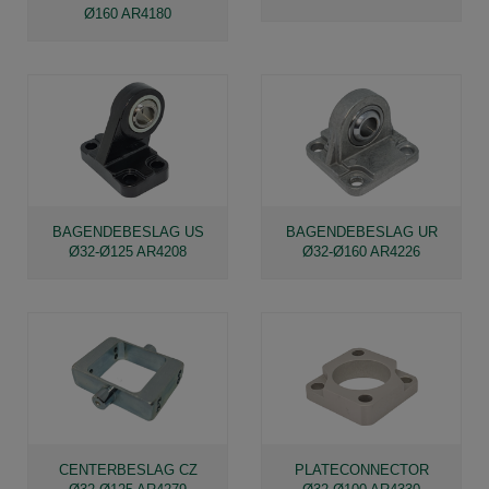
Ø160 AR4180
BAGENDEBESLAG US
BAGENDEBESLAG UR
Ø32-Ø125 AR4208
Ø32-Ø160 AR4226
CENTERBESLAG CZ
PLATECONNECTOR