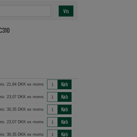
 C310
Køb
ris: 21,84 DKK ex moms
Køb
ris: 23,07 DKK ex moms
Køb
ris: 30,35 DKK ex moms
Køb
ris: 23,07 DKK ex moms
Køb
ris: 30,35 DKK ex moms