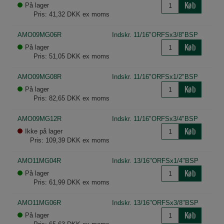
Køb
På lager
Pris: 41,32 DKK ex moms
AMO09MG06R
Indskr. 11/16"ORFSx3/8"BSP
Køb
På lager
Pris: 51,05 DKK ex moms
AMO09MG08R
Indskr. 11/16"ORFSx1/2"BSP
Køb
På lager
Pris: 82,65 DKK ex moms
AMO09MG12R
Indskr. 11/16"ORFSx3/4"BSP
Køb
Ikke på lager
Pris: 109,39 DKK ex moms
AMO11MG04R
Indskr. 13/16"ORFSx1/4"BSP
Køb
På lager
Pris: 61,99 DKK ex moms
AMO11MG06R
Indskr. 13/16"ORFSx3/8"BSP
Køb
På lager