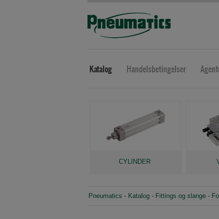
Katalog
Handelsbetingelser
Agent
CYLINDER
Pneumatics
-
Katalog
-
Fittings og slange
-
Fo