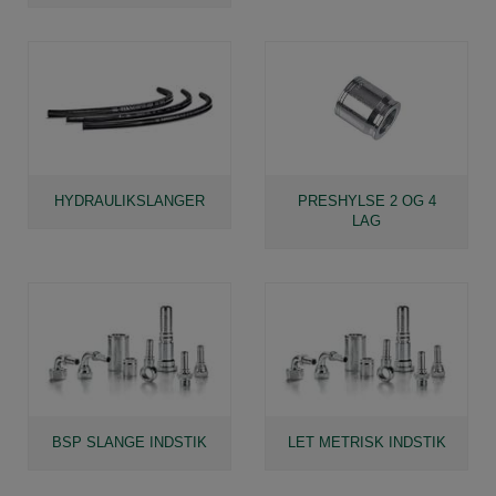
HYDRAULIKSLANGER
PRESHYLSE 2 OG 4
LAG
BSP SLANGE INDSTIK
LET METRISK INDSTIK