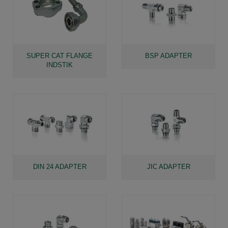
SUPER CAT FLANGE
BSP ADAPTER
INDSTIK
DIN 24 ADAPTER
JIC ADAPTER