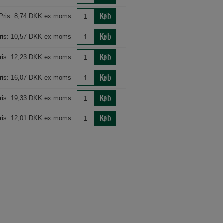
Køb
Pris: 8,74 DKK ex moms
Køb
ris: 10,57 DKK ex moms
Køb
ris: 12,23 DKK ex moms
Køb
ris: 16,07 DKK ex moms
Køb
ris: 19,33 DKK ex moms
Køb
ris: 12,01 DKK ex moms