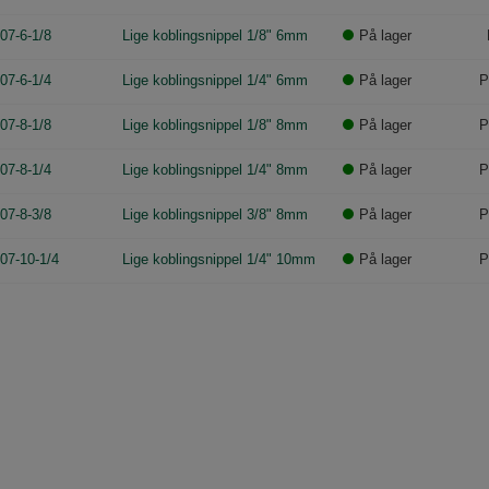
07-6-1/8
Lige koblingsnippel 1/8" 6mm
På lager
07-6-1/4
Lige koblingsnippel 1/4" 6mm
På lager
P
07-8-1/8
Lige koblingsnippel 1/8" 8mm
På lager
P
07-8-1/4
Lige koblingsnippel 1/4" 8mm
På lager
P
07-8-3/8
Lige koblingsnippel 3/8" 8mm
På lager
P
07-10-1/4
Lige koblingsnippel 1/4" 10mm
På lager
P