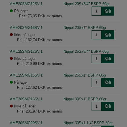
AME20SMG12SV.1
Nippel 20Sx3/4" BSPP 60gr
Køb
På lager
Pris: 75,35 DKK ex moms
AME20SMG16SV.1
Nippel 20Sx1" BSPP 60gr
Køb
Ikke på lager
Pris: 162,74 DKK ex moms
AME25SMG12SV.1
Nippel 25Sx3/4" BSPP 60gr
Køb
Ikke på lager
Pris: 219,99 DKK ex moms
AME25SMG16SV.1
Nippel 25Sx1" BSPP 60gr
Køb
På lager
Pris: 127,62 DKK ex moms
AME30SMG16SV.1
Nippel 30Sx1" BSPP 60gr
Køb
Ikke på lager
Pris: 281,97 DKK ex moms
AME30SMG20SV.1
Nippel 30Sx1.1/4" BSPP 60gr