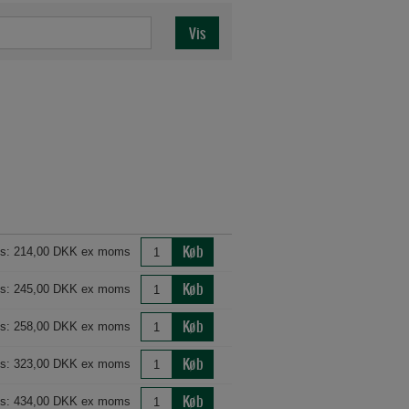
Køb
is: 214,00 DKK ex moms
Køb
is: 245,00 DKK ex moms
Køb
is: 258,00 DKK ex moms
Køb
is: 323,00 DKK ex moms
Køb
is: 434,00 DKK ex moms