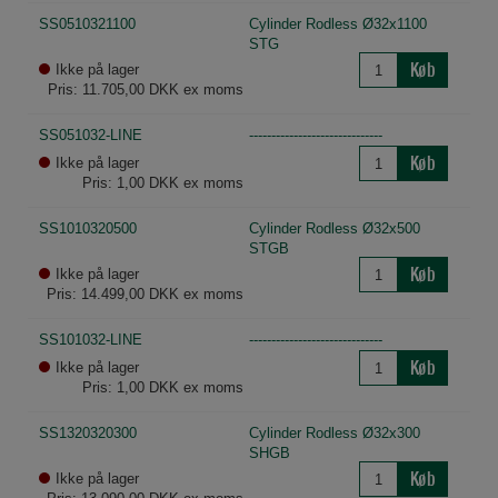
SS0510321100
Cylinder Rodless Ø32x1100
STG
Køb
Ikke på lager
Pris: 11.705,00 DKK ex moms
SS051032-LINE
------------------------------
Køb
Ikke på lager
Pris: 1,00 DKK ex moms
SS1010320500
Cylinder Rodless Ø32x500
STGB
Køb
Ikke på lager
Pris: 14.499,00 DKK ex moms
SS101032-LINE
------------------------------
Køb
Ikke på lager
Pris: 1,00 DKK ex moms
SS1320320300
Cylinder Rodless Ø32x300
SHGB
Køb
Ikke på lager