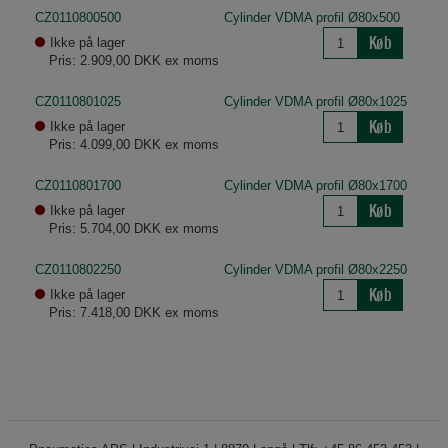
CZ0110800500
Cylinder VDMA profil Ø80x500
Køb
Ikke på lager
Pris: 2.909,00 DKK ex moms
CZ0110801025
Cylinder VDMA profil Ø80x1025
Køb
Ikke på lager
Pris: 4.099,00 DKK ex moms
CZ0110801700
Cylinder VDMA profil Ø80x1700
Køb
Ikke på lager
Pris: 5.704,00 DKK ex moms
CZ0110802250
Cylinder VDMA profil Ø80x2250
Køb
Ikke på lager
Pris: 7.418,00 DKK ex moms