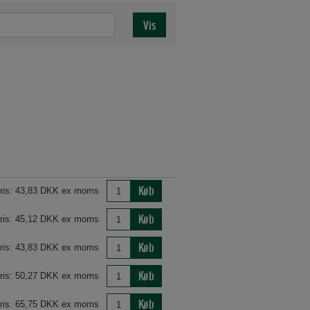
Køb
ris: 43,83 DKK ex moms
Køb
ris: 45,12 DKK ex moms
Køb
ris: 43,83 DKK ex moms
Køb
ris: 50,27 DKK ex moms
Køb
ris: 65,75 DKK ex moms