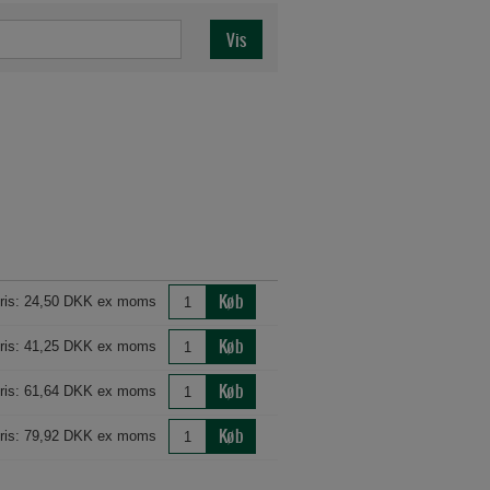
Køb
ris: 24,50 DKK ex moms
Køb
ris: 41,25 DKK ex moms
Køb
ris: 61,64 DKK ex moms
Køb
ris: 79,92 DKK ex moms