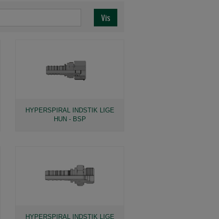
HYPERSPIRAL INDSTIK LIGE
HUN - BSP
HYPERSPIRAL INDSTIK LIGE