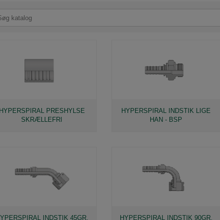
HYPERSPIRAL PRESHYLSE
HYPERSPIRAL INDSTIK LIGE
SKRÆLLEFRI
HAN - BSP
YPERSPIRAL INDSTIK 45GR.
HYPERSPIRAL INDSTIK 90GR.