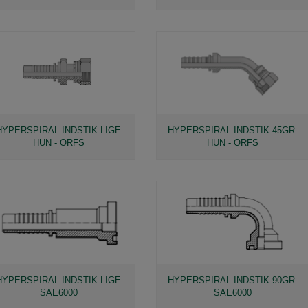
HYPERSPIRAL INDSTIK LIGE
HYPERSPIRAL INDSTIK 45GR.
HUN - ORFS
HUN - ORFS
HYPERSPIRAL INDSTIK LIGE
HYPERSPIRAL INDSTIK 90GR.
SAE6000
SAE6000