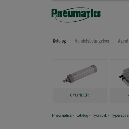
Katalog
Handelsbetingelser
Agent
CYLINDER
Pneumatics
-
Katalog
-
Hydraulik
-
Hyperspiral