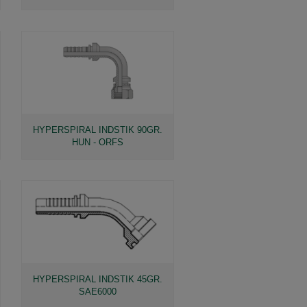
HYPERSPIRAL INDSTIK 90GR.
HUN - ORFS
HYPERSPIRAL INDSTIK 45GR.
SAE6000