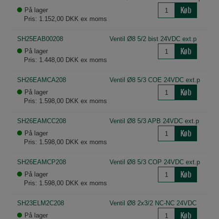
Køb
På lager
Pris: 1.152,00 DKK ex moms
SH25EAB00208
Ventil Ø8 5/2 bist 24VDC ext.p
Køb
På lager
Pris: 1.448,00 DKK ex moms
SH26EAMCA208
Ventil Ø8 5/3 COE 24VDC ext.p
Køb
På lager
Pris: 1.598,00 DKK ex moms
SH26EAMCC208
Ventil Ø8 5/3 APB 24VDC ext.p
Køb
På lager
Pris: 1.598,00 DKK ex moms
SH26EAMCP208
Ventil Ø8 5/3 COP 24VDC ext.p
Køb
På lager
Pris: 1.598,00 DKK ex moms
SH23ELM2C208
Ventil Ø8 2x3/2 NC-NC 24VDC
Køb
På lager